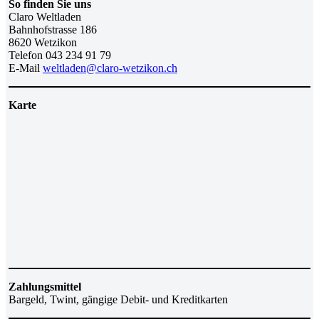
So finden Sie uns
Claro Weltladen
Bahnhofstrasse 186
8620 Wetzikon
Telefon 043 234 91 79
E-Mail
weltladen@claro-wetzikon.ch
Karte
Zahlungsmittel
Bargeld, Twint, gängige Debit- und Kreditkarten