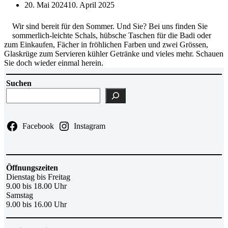
20. Mai 2024
10. April 2025
Wir sind bereit für den Sommer. Und Sie? Bei uns finden Sie
sommerlich-leichte Schals, hübsche Taschen für die Badi oder
zum Einkaufen, Fächer in fröhlichen Farben und zwei Grössen,
Glaskrüge zum Servieren kühler Getränke und vieles mehr. Schauen
Sie doch wieder einmal herein.
Suchen
Facebook
Instagram
Öffnungszeiten
Dienstag bis Freitag
9.00 bis 18.00 Uhr
Samstag
9.00 bis 16.00 Uhr