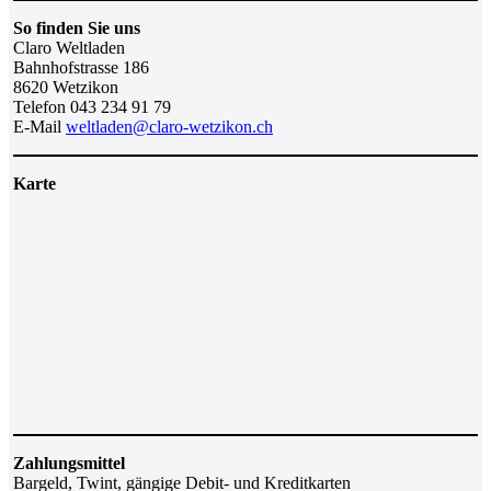
So finden Sie uns
Claro Weltladen
Bahnhofstrasse 186
8620 Wetzikon
Telefon 043 234 91 79
E-Mail
weltladen@claro-wetzikon.ch
Karte
Zahlungsmittel
Bargeld, Twint, gängige Debit- und Kreditkarten