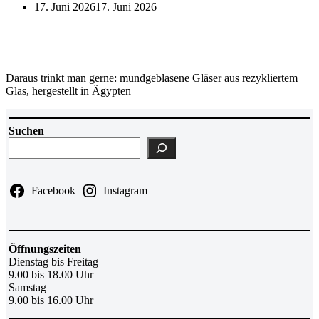
17. Juni 2026
17. Juni 2026
Daraus trinkt man gerne: mundgeblasene Gläser aus rezykliertem
Glas, hergestellt in Ägypten
Suchen
Facebook
Instagram
Öffnungszeiten
Dienstag bis Freitag
9.00 bis 18.00 Uhr
Samstag
9.00 bis 16.00 Uhr