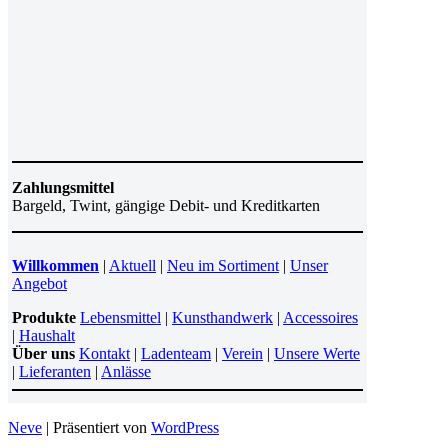
Zahlungsmittel
Bargeld, Twint, gängige Debit- und Kreditkarten
Willkommen
|
Aktuell
|
Neu im Sortiment
|
Unser
Angebot
Produkte
Lebensmittel
|
Kunsthandwerk
|
Accessoires
|
Haushalt
Über uns
Kontakt
|
Ladenteam
|
Verein
|
Unsere Werte
|
Lieferanten
|
Anlässe
Neve
| Präsentiert von
WordPress