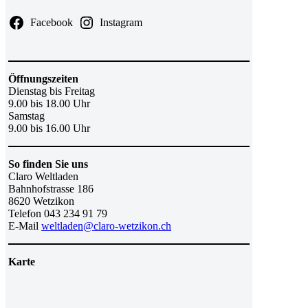
Facebook
Instagram
Öffnungszeiten
Dienstag bis Freitag
9.00 bis 18.00 Uhr
Samstag
9.00 bis 16.00 Uhr
So finden Sie uns
Claro Weltladen
Bahnhofstrasse 186
8620 Wetzikon
Telefon 043 234 91 79
E-Mail
weltladen@claro-wetzikon.ch
Karte