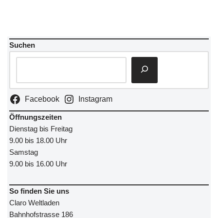
Suchen
Facebook
Instagram
Öffnungszeiten
Dienstag bis Freitag
9.00 bis 18.00 Uhr
Samstag
9.00 bis 16.00 Uhr
So finden Sie uns
Claro Weltladen
Bahnhofstrasse 186