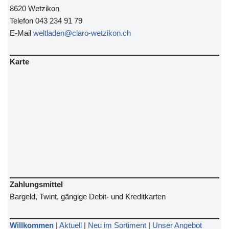
8620 Wetzikon
Telefon 043 234 91 79
E-Mail
weltladen@claro-wetzikon.ch
Karte
Zahlungsmittel
Bargeld, Twint, gängige Debit- und Kreditkarten
Willkommen
|
Aktuell
|
Neu im Sortiment
|
Unser Angebot