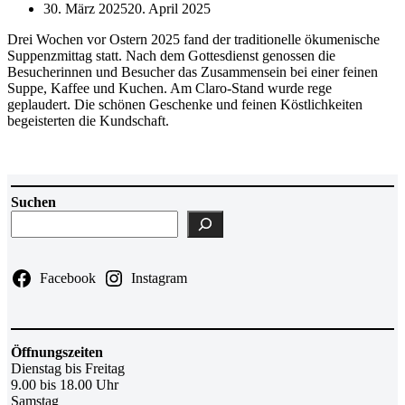
30. März 2025
20. April 2025
Drei Wochen vor Ostern 2025 fand der traditionelle ökumenische
Suppenzmittag statt. Nach dem Gottesdienst genossen die
Besucherinnen und Besucher das Zusammensein bei einer feinen
Suppe, Kaffee und Kuchen. Am Claro-Stand wurde rege
geplaudert. Die schönen Geschenke und feinen Köstlichkeiten
begeisterten die Kundschaft.
Suchen
Facebook
Instagram
Öffnungszeiten
Dienstag bis Freitag
9.00 bis 18.00 Uhr
Samstag