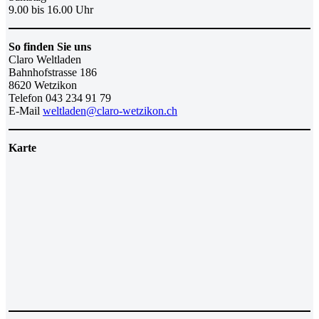
9.00 bis 16.00 Uhr
So finden Sie uns
Claro Weltladen
Bahnhofstrasse 186
8620 Wetzikon
Telefon 043 234 91 79
E-Mail
weltladen@claro-wetzikon.ch
Karte