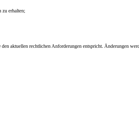
 zu erhalten;
ie den aktuellen rechtlichen Anforderungen entspricht. Änderungen wer