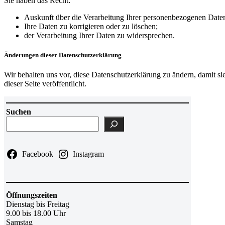
Sie haben das Recht:
Auskunft über die Verarbeitung Ihrer personenbezogenen Daten
Ihre Daten zu korrigieren oder zu löschen;
der Verarbeitung Ihrer Daten zu widersprechen.
Änderungen dieser Datenschutzerklärung
Wir behalten uns vor, diese Datenschutzerklärung zu ändern, damit s
dieser Seite veröffentlicht.
Suchen
Facebook
Instagram
Öffnungszeiten
Dienstag bis Freitag
9.00 bis 18.00 Uhr
Samstag