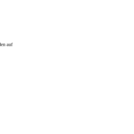
den auf