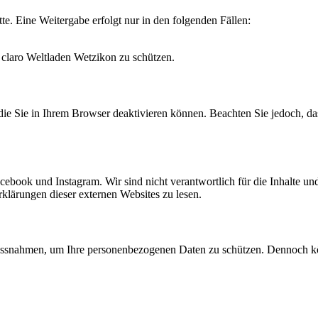
te. Eine Weitergabe erfolgt nur in den folgenden Fällen:
 claro Weltladen Wetzikon zu schützen.
ie Sie in Ihrem Browser deaktivieren können. Beachten Sie jedoch, da
cebook und Instagram. Wir sind nicht verantwortlich für die Inhalte un
klärungen dieser externen Websites zu lesen.
Massnahmen, um Ihre personenbezogenen Daten zu schützen. Dennoch 