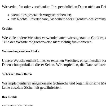
Wir verkaufen oder verschenken Ihre persönlichen Daten nicht an Drit
wenn dies gesetzlich vorgeschrieben ist;
um Rechte, Privatsphäre, Sicherheit oder Eigentum des Vereins
Cookies
Wie viele andere Websites verwenden auch wir sogenannte Cookies, d
Teile der Website möglicherweise nicht richtig funktionieren.
Verwendung externer Links
Unsere Website enthält Links zu externen Websites, einschliesslich Fa
Datenschutzpraktiken dieser Seiten. Wir empfehlen, die Datenschutzer
Sicherheit Ihrer Daten
Wir implementieren angemessene technische und organisatorische 
keine absolute Sicherheit gewährleisten.
Ihre Rechte