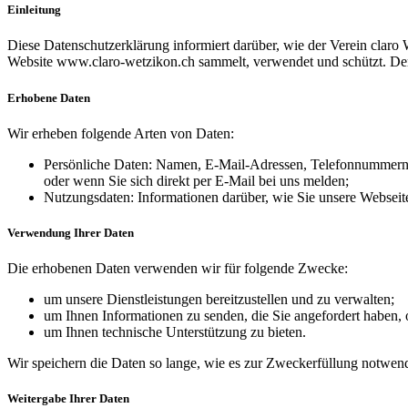
Einleitung
Diese Datenschutzerklärung informiert darüber, wie der Verein clar
Website www.claro-wetzikon.ch sammelt, verwendet und schützt. Der 
Erhobene Daten
Wir erheben folgende Arten von Daten:
Persönliche Daten: Namen, E-Mail-Adressen, Telefonnummern, d
oder wenn Sie sich direkt per E-Mail bei uns melden;
Nutzungsdaten: Informationen darüber, wie Sie unsere Webseite 
Verwendung Ihrer Daten
Die erhobenen Daten verwenden wir für folgende Zwecke:
um unsere Dienstleistungen bereitzustellen und zu verwalten;
um Ihnen Informationen zu senden, die Sie angefordert haben, 
um Ihnen technische Unterstützung zu bieten.
Wir speichern die Daten so lange, wie es zur Zweckerfüllung notwendi
Weitergabe Ihrer Daten