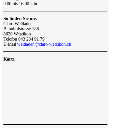
9.00 bis 16.00 Uhr
So finden Sie uns
Claro Weltladen
Bahnhofstrasse 186
8620 Wetzikon
Telefon 043 234 91 79
E-Mail
weltladen@claro-wetzikon.ch
Karte